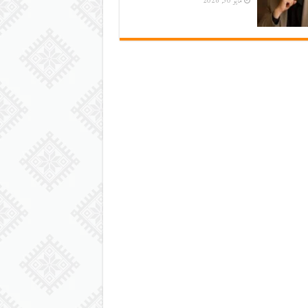
مايو 30, 2026