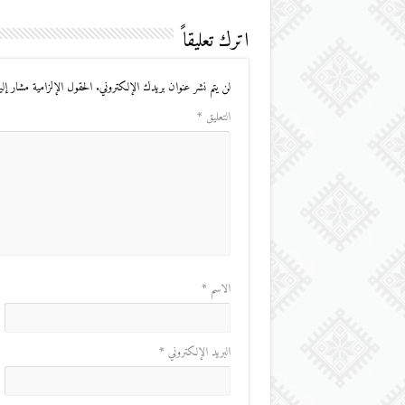
اترك تعليقاً
لن يتم نشر عنوان بريدك الإلكتروني.
الحقول الإلزامية مشار إليه
التعليق
*
الاسم
*
البريد الإلكتروني
*