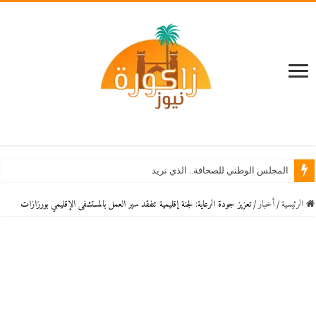
استنف
الرئيسية
/
أخبار
/
تعزيز جودة الرعاية: لجنة إقليمية تتفقد سير العمل بالمستشفى الإقليمي بورزازات