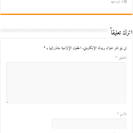
4 أيام ago
اترك تعليقاً
لن يتم نشر عنوان بريدك الإلكتروني.
الحقول الإلزامية مشار إليها بـ
*
التعليق
*
الاسم
*