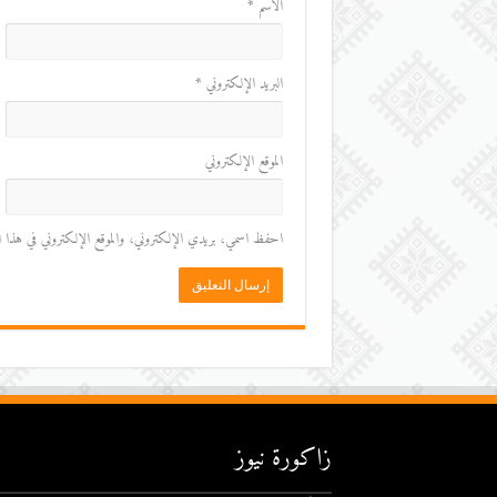
الاسم
*
البريد الإلكتروني
*
الموقع الإلكتروني
احفظ اسمي، بريدي الإلكتروني، والموقع الإلكتروني في هذا المت
زاكورة نيوز