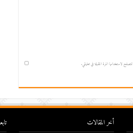
صفح لاستخدامها المرة المقبلة في تعليقي.
أخر المقالات
تاب