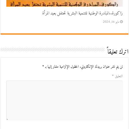
زاكورة..المبادرة الوطنية للتنمية البشرية تحتفل بعيد المرأة
مايو 16, 2024
اترك تعليقاً
لن يتم نشر عنوان بريدك الإلكتروني.
الحقول الإلزامية مشار إليها بـ
*
التعليق
*