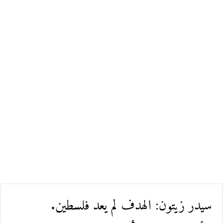
سيدر زيتون: الهدف لم يعد فلسطين.