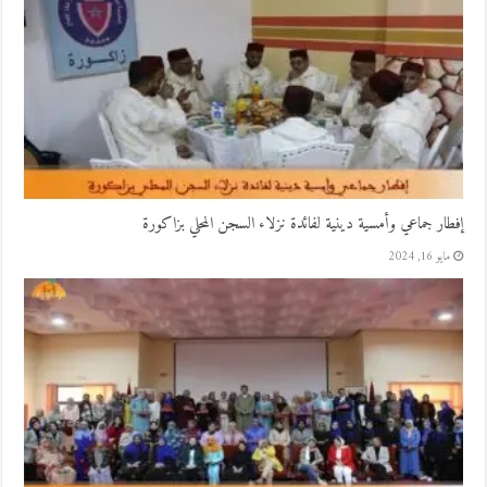
إفطار جماعي وأمسية دينية لفائدة نزلاء السجن المحلي بزاكورة
مايو 16, 2024