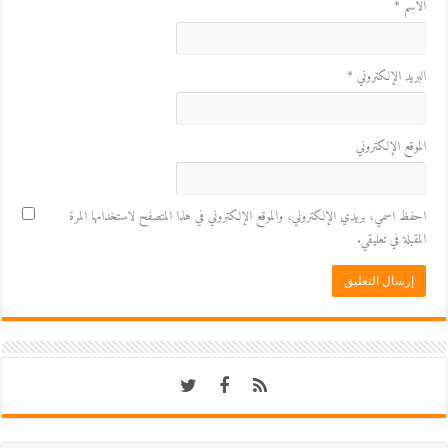
الاسم
*
البريد الإلكتروني
*
الموقع الإلكتروني
احفظ اسمي، بريدي الإلكتروني، والموقع الإلكتروني في هذا المتصفح لاستخدامها المرة
المقبلة في تعليقي.