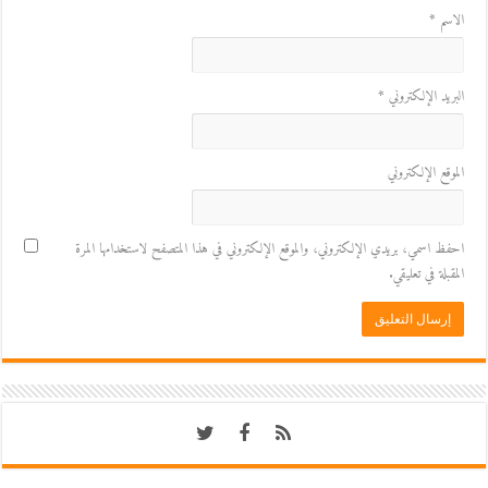
الاسم
*
البريد الإلكتروني
*
الموقع الإلكتروني
احفظ اسمي، بريدي الإلكتروني، والموقع الإلكتروني في هذا المتصفح لاستخدامها المرة
المقبلة في تعليقي.