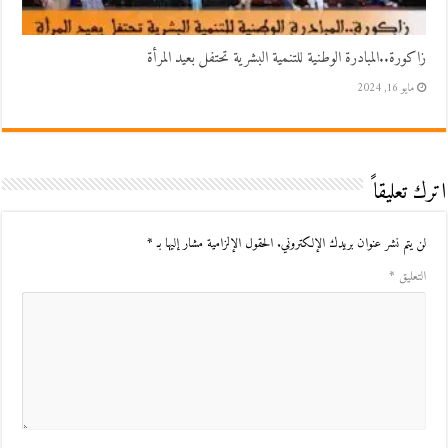
زاكورة..المبادرة الوطنية للتنمية البشرية تحتفل بعيد المرأة
مايو 16, 2024
اترك تعليقاً
لن يتم نشر عنوان بريدك الإلكتروني.
الحقول الإلزامية مشار إليها بـ
*
التعليق
*