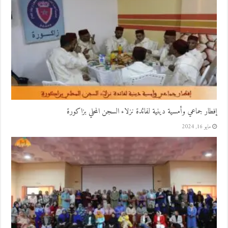
إفطار جماعي وأمسية دينية لفائدة نزلاء السجن المحلي بزاكورة
مايو 16, 2024