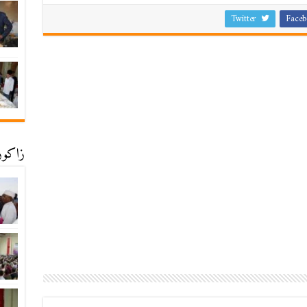
Twitter
Faceb
زاكورة