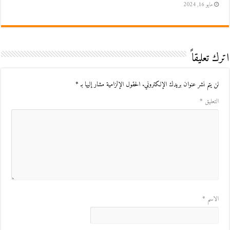
مايو 16, 2024
اترك تعليقاً
لن يتم نشر عنوان بريدك الإلكتروني.
الحقول الإلزامية مشار إليها بـ
*
التعليق
*
الاسم
*