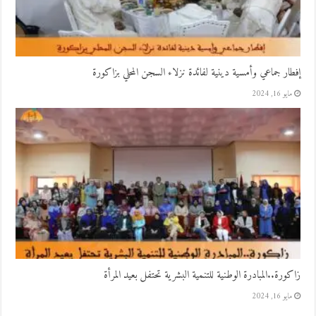
إفطار جماعي وأمسية دينية لفائدة نزلاء السجن المحلي بزاكورة
مايو 16, 2024
زاكورة..المبادرة الوطنية للتنمية البشرية تحتفل بعيد المرأة
مايو 16, 2024