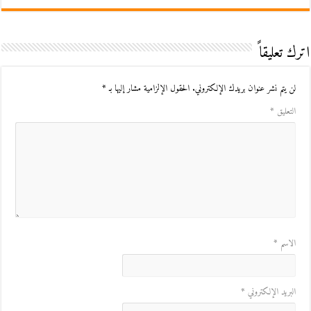
اترك تعليقاً
لن يتم نشر عنوان بريدك الإلكتروني.
الحقول الإلزامية مشار إليها بـ
*
التعليق
*
الاسم
*
البريد الإلكتروني
*