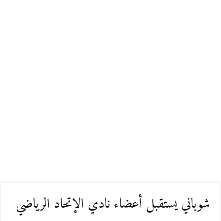
شوباني يستقبل أعضاء نادي الإتحاد الرياضي