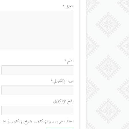
التعليق
*
الاسم
*
البريد الإلكتروني
*
الموقع الإلكتروني
احفظ اسمي، بريدي الإلكتروني، والموقع الإلكتروني في هذا المت