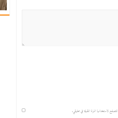
صفح لاستخدامها المرة المقبلة في تعليقي.