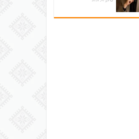
مايو 30, 2026