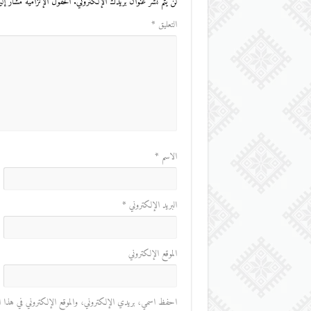
لن يتم نشر عنوان بريدك الإلكتروني.
الحقول الإلزامية مشار إليه
التعليق
*
الاسم
*
البريد الإلكتروني
*
الموقع الإلكتروني
احفظ اسمي، بريدي الإلكتروني، والموقع الإلكتروني في هذا المت