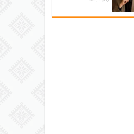
مايو 30, 2026