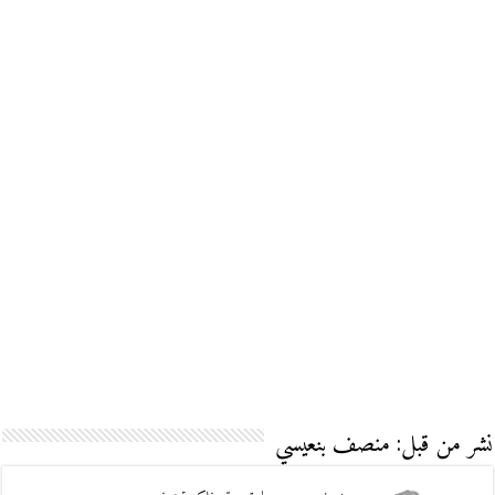
نشر من قبل: منصف بنعيسي