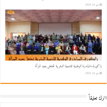
مايو 16, 2024
زاكورة..المبادرة الوطنية للتنمية البشرية تحتفل بعيد المرأة
مايو 16, 2024
اترك تعليقاً