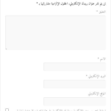
لن يتم نشر عنوان بريدك الإلكتروني.
الحقول الإلزامية مشار إليها بـ
*
التعليق
*
الاسم
*
البريد الإلكتروني
*
الموقع الإلكتروني
احفظ اسمي، بريدي الإلكتروني، والموقع الإلكتروني في هذا المتصفح لاستخدامها المرة