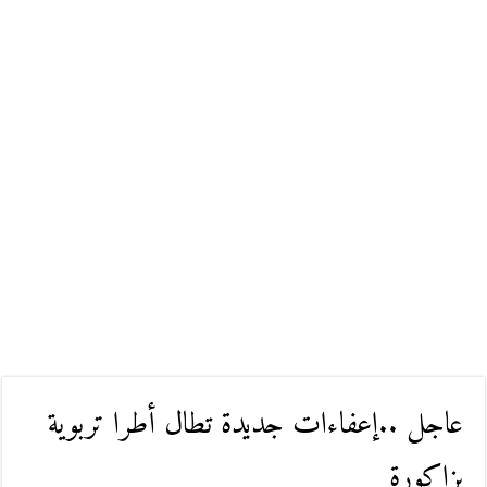
عاجل ..إعفاءات جديدة تطال أطرا تربوية
بزاكورة