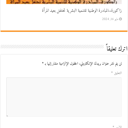
زاكورة..المبادرة الوطنية للتنمية البشرية تحتفل بعيد المرأة
مايو 16, 2024
اترك تعليقاً
لن يتم نشر عنوان بريدك الإلكتروني.
الحقول الإلزامية مشار إليها بـ
*
التعليق
*
الاسم
*