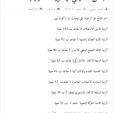
منصف بنعيسي
سبتمبر 17, 2015
اﻷرشيف
اترك تعليقا
اخر النتائج غير الرسمية التي توصلت بها زاكورة نيوز :
الرتبة الاولى الاستقلال 4 مقاعد ب 104 صوتا
الرتبة الثانية العدالة والتنمية 3 مقاعد ب 92 صوتا
الرتبة الثالثة التجمع الوطني للاحرار 3 مقاعد ب 86 صوتا
الرتبة الرابعة الاتحاد الاشتراكي2 مقاعد ب 63 صوتا
الرتبة الخامسة التقدم والاشتراكية 2 مقاعد ب 41 صوتا
الرتبة السادسة الاصالة و المعاصرة 1 مقعدب 32 صوتا
الرتبة السابعة الاتحاد الدستوري بمقعد 1 ب 26 صوتا
الرتبة الثامنة الحركة الشعبية مقعد 1 ب 23 صوتا