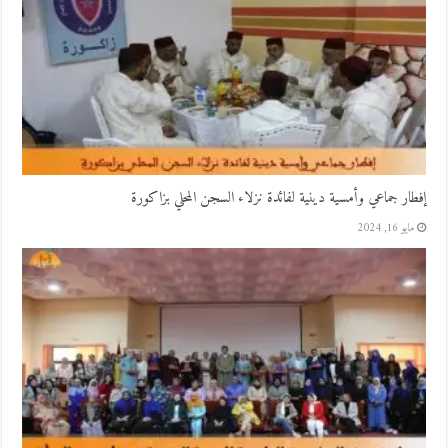
إفطار جماعي وأمسية دينية لفائدة نزلاء السجن المحلي بزاكورة
مايو 16, 2024