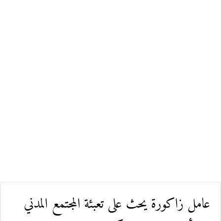
عامل زاكورة يحث على تعبئة المجتمع المدني