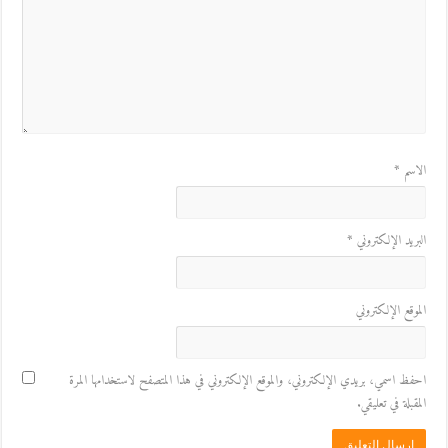
الاسم
*
البريد الإلكتروني
*
الموقع الإلكتروني
احفظ اسمي، بريدي الإلكتروني، والموقع الإلكتروني في هذا المتصفح لاستخدامها المرة
المقبلة في تعليقي.