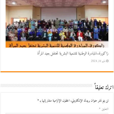
زاكورة..المبادرة الوطنية للتنمية البشرية تحتفل بعيد المرأة
مايو 16, 2024
اترك تعليقاً
لن يتم نشر عنوان بريدك الإلكتروني.
الحقول الإلزامية مشار إليها بـ
*
التعليق
*