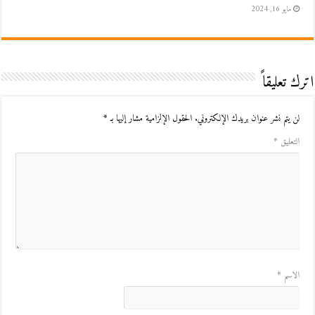
مايو 16, 2024
اترك تعليقاً
لن يتم نشر عنوان بريدك الإلكتروني.
الحقول الإلزامية مشار إليها بـ
*
التعليق
*
الاسم
*