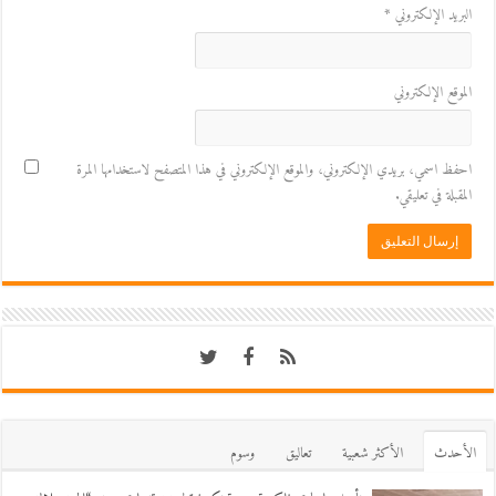
البريد الإلكتروني
*
الموقع الإلكتروني
احفظ اسمي، بريدي الإلكتروني، والموقع الإلكتروني في هذا المتصفح لاستخدامها المرة
المقبلة في تعليقي.
اﻷحدث
اﻷكثر شعبية
تعاليق
وسوم