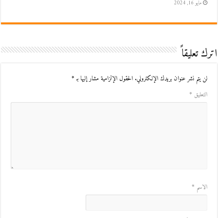
مايو 16, 2024
اترك تعليقاً
لن يتم نشر عنوان بريدك الإلكتروني.
الحقول الإلزامية مشار إليها بـ
*
التعليق
*
الاسم
*