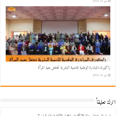
مايو 16, 2024
زاكورة..المبادرة الوطنية للتنمية البشرية تحتفل بعيد المرأة
مايو 16, 2024
اترك تعليقاً
لن يتم نشر عنوان بريدك الإلكتروني.
الحقول الإلزامية مشار إليها بـ
*