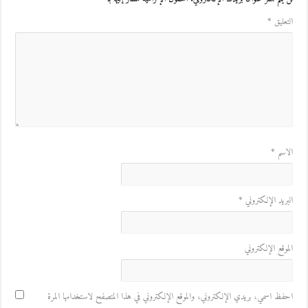
التعليق
*
الاسم
*
البريد الإلكتروني
*
الموقع الإلكتروني
احفظ اسمي، بريدي الإلكتروني، والموقع الإلكتروني في هذا المتصفح لاستخدامها المرة