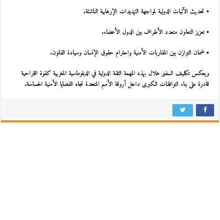
• تحديث الآليات الدولية لمواجهة التهديدات الإرهابية الناشئة.
• تعزيز التعاون متعدد الأطراف بين الدول الأعضاء.
• ضمان التوازن بين المقاربات الأمنية واحترام حقوق الإنسان وسيادة القانون.
ويعكس تكليف السفير هلال بهذه المهمة الثقة الدولية في الدبلوماسية المغربية كقوة اقتراحية
قادرة على بناء التوافقات الكبرى داخل أروقة الأمم المتحدة تجاه القضايا الأمنية الحساسة.