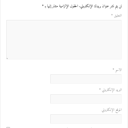
لن يتم نشر عنوان بريدك الإلكتروني.
الحقول الإلزامية مشار إليها بـ
*
التعليق
*
الاسم
*
البريد الإلكتروني
*
الموقع الإلكتروني