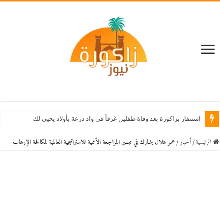
استنفار بزاكورة بعد وفاة طفلين غرقاً في واد درعة بأولاد يحيى لكراير
الرئيسية
/
أخبار
/
عمر هلال يشارك في تيسير المراجعة الأممية للاستراتيجية العالمية لمكافحة الإرهاب