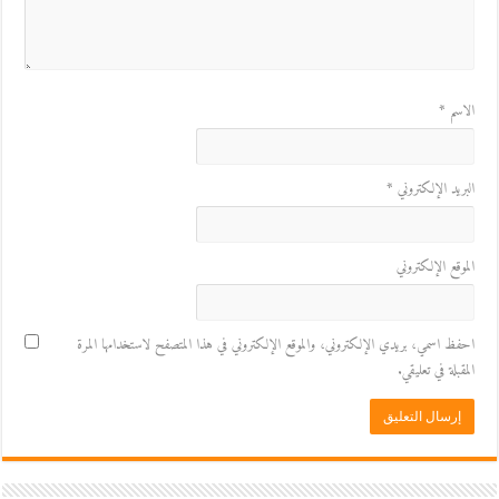
الاسم
*
البريد الإلكتروني
*
الموقع الإلكتروني
احفظ اسمي، بريدي الإلكتروني، والموقع الإلكتروني في هذا المتصفح لاستخدامها المرة
المقبلة في تعليقي.