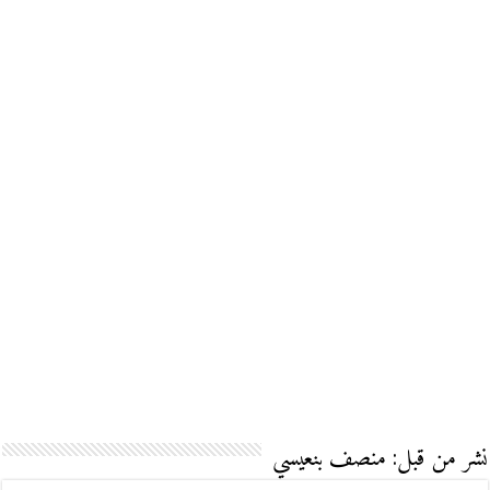
نشر من قبل: منصف بنعيسي