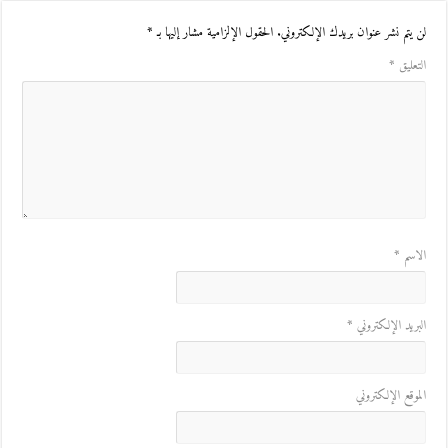
لن يتم نشر عنوان بريدك الإلكتروني.
الحقول الإلزامية مشار إليها بـ
*
التعليق
*
الاسم
*
البريد الإلكتروني
*
الموقع الإلكتروني