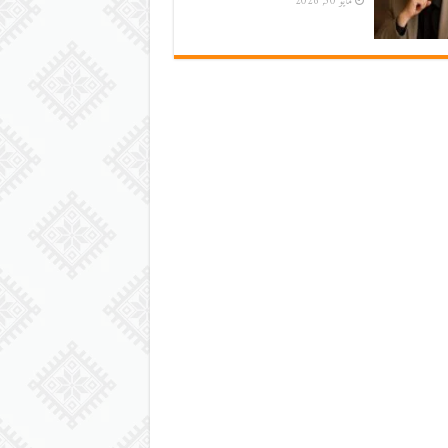
مايو 30, 2026