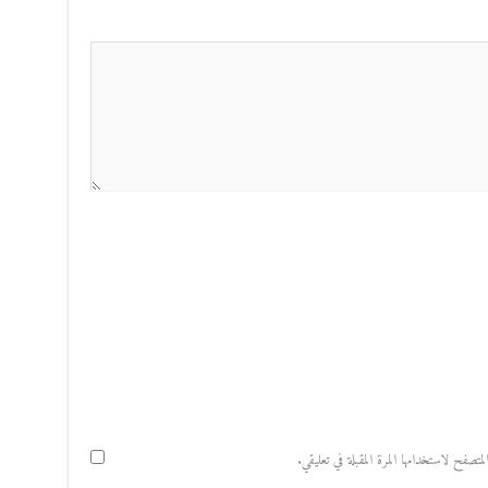
صفح لاستخدامها المرة المقبلة في تعليقي.