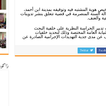
ص هوية المشتبه فيه وتوقيفه بمدينة ابن أحمد،
الة السنة المنصرمة في قضية تتعلق بنشر تدوينات
ة والعنف.
ت تدبير الحراسة النظرية على خلفية البحث
ابة العامة المختصة وذلك لتحديد خلفيات
 عن مدى جدية التهديدات الإجرامية الصادرة عن
Twitter
Faceb
زاكورة