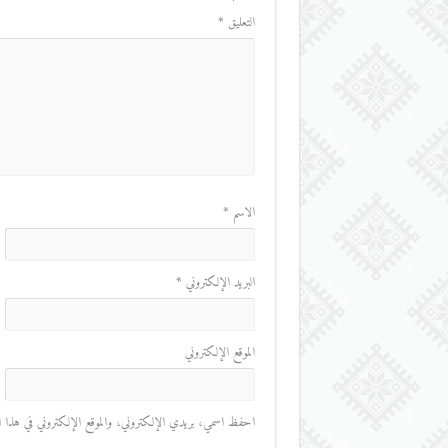
التعليق
*
الاسم
*
البريد الإلكتروني
*
الموقع الإلكتروني
احفظ اسمي، بريدي الإلكتروني، والموقع الإلكتروني في هذا المت