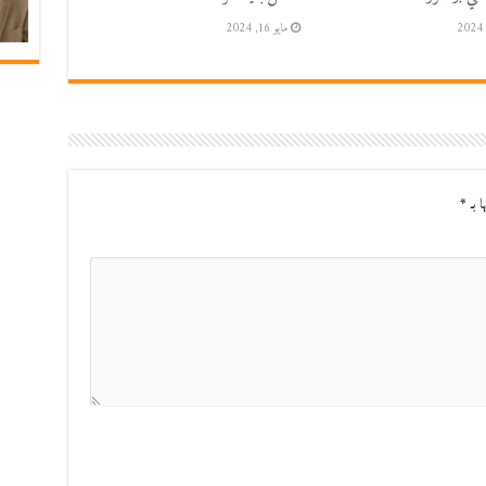
مايو 16, 2024
ا بـ
*