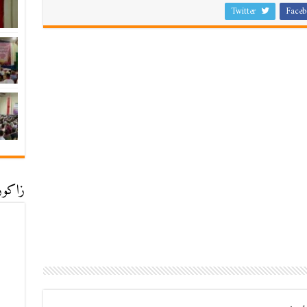
Twitter
Faceb
زاكورة