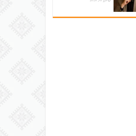
مايو 30, 2026