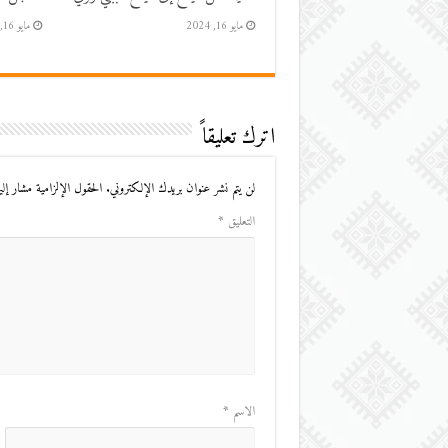
مايو 16, 2024
مايو 16, 2024
اترك تعليقاً
لن يتم نشر عنوان بريدك الإلكتروني.
الحقول الإلزامية مشار إليه
التعليق
*
الاسم
*