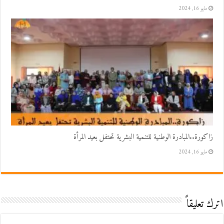
مايو 16, 2024
زاكورة..المبادرة الوطنية للتنمية البشرية تحتفل بعيد المرأة
مايو 16, 2024
اترك تعليقاً