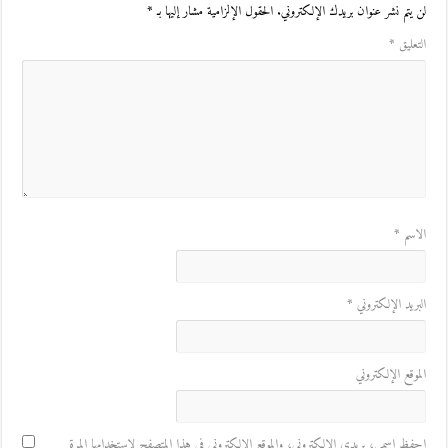
لن يتم نشر عنوان بريدك الإلكتروني.
الحقول الإلزامية مشار إليها بـ
*
التعليق
*
الاسم
*
البريد الإلكتروني
*
الموقع الإلكتروني
احفظ اسمي، بريدي الإلكتروني، والموقع الإلكتروني في هذا المتصفح لاستخدامها المرة