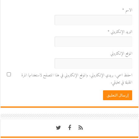
الاسم
*
البريد الإلكتروني
*
الموقع الإلكتروني
احفظ اسمي، بريدي الإلكتروني، والموقع الإلكتروني في هذا المتصفح لاستخدامها المرة
المقبلة في تعليقي.