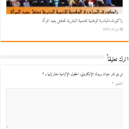
زاكورة..المبادرة الوطنية للتنمية البشرية تحتفل بعيد المرأة
مايو 16, 2024
اترك تعليقاً
لن يتم نشر عنوان بريدك الإلكتروني.
الحقول الإلزامية مشار إليها بـ
*
التعليق
*