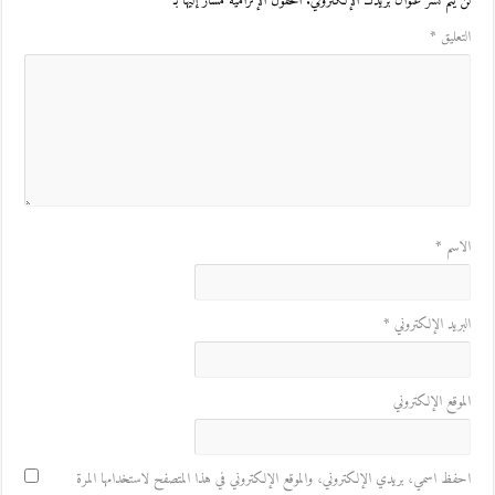
لن يتم نشر عنوان بريدك الإلكتروني.
الحقول الإلزامية مشار إليها بـ
*
التعليق
*
الاسم
*
البريد الإلكتروني
*
الموقع الإلكتروني
احفظ اسمي، بريدي الإلكتروني، والموقع الإلكتروني في هذا المتصفح لاستخدامها المرة