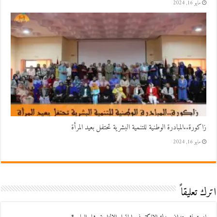
مايو 16, 2024
زاكورة..المبادرة الوطنية للتنمية البشرية تحتفل بعيد المرأة
مايو 16, 2024
اترك تعليقاً