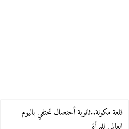
قلعة مكونة..ثانوية أحنصال تحتفي باليوم
العالمي للمرأة