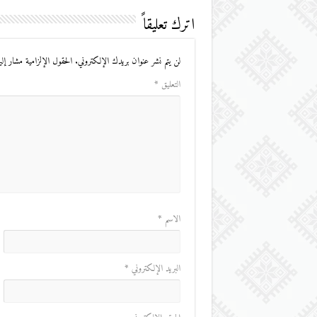
اترك تعليقاً
لن يتم نشر عنوان بريدك الإلكتروني.
الحقول الإلزامية مشار إليه
التعليق
*
الاسم
*
البريد الإلكتروني
*