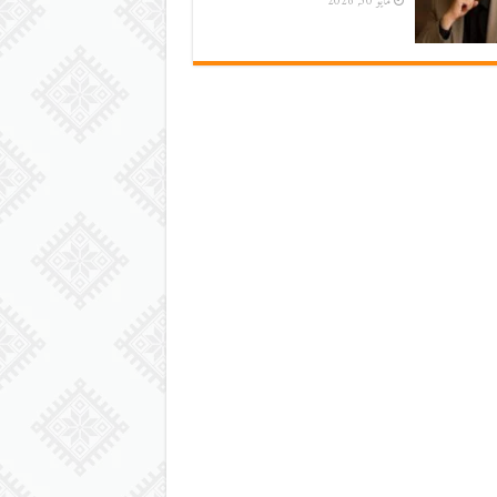
مايو 30, 2026