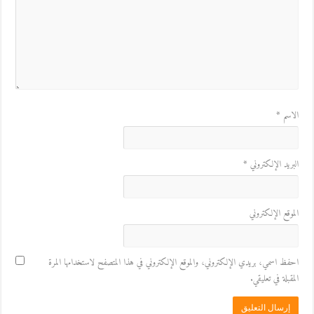
الاسم
*
البريد الإلكتروني
*
الموقع الإلكتروني
احفظ اسمي، بريدي الإلكتروني، والموقع الإلكتروني في هذا المتصفح لاستخدامها المرة
المقبلة في تعليقي.