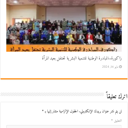
زاكورة..المبادرة الوطنية للتنمية البشرية تحتفل بعيد المرأة
مايو 16, 2024
اترك تعليقاً
لن يتم نشر عنوان بريدك الإلكتروني.
الحقول الإلزامية مشار إليها بـ
*
التعليق
*