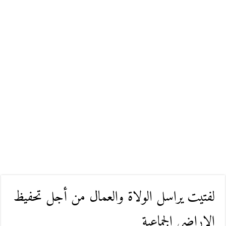
لفتيت يراسل الولاة والعمال من أجل تحفيظ
الاراضي الجماعية