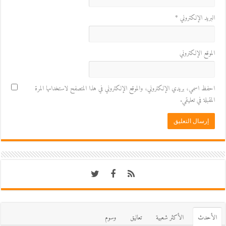
البريد الإلكتروني
*
الموقع الإلكتروني
احفظ اسمي، بريدي الإلكتروني، والموقع الإلكتروني في هذا المتصفح لاستخدامها المرة
المقبلة في تعليقي.
اﻷحدث
اﻷكثر شعبية
تعاليق
وسوم