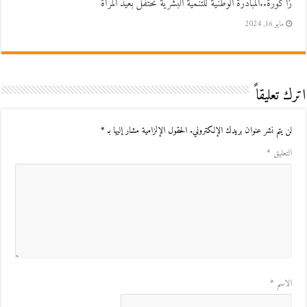
زاكورة..المبادرة الوطنية للتنمية البشرية تحتفل بعيد المرأة
مايو 16, 2024
اترك تعليقاً
لن يتم نشر عنوان بريدك الإلكتروني.
الحقول الإلزامية مشار إليها بـ
*
التعليق
*
الاسم
*