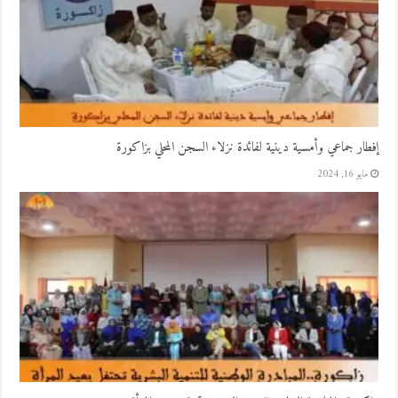
إفطار جماعي وأمسية دينية لفائدة نزلاء السجن المحلي بزاكورة
مايو 16, 2024