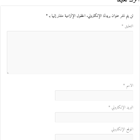
لن يتم نشر عنوان بريدك الإلكتروني.
الحقول الإلزامية مشار إليها بـ
*
التعليق
*
الاسم
*
البريد الإلكتروني
*
الموقع الإلكتروني