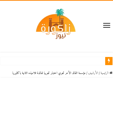
الرئيسية
/
اﻷرشيف
/
مؤسسة القائد الأخر تجري اختبار تجربيا لفائدة تلاميذه الثانية باكالوريا