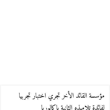
مؤسسة القائد الأخر تجري اختبار تجربيا
لفائدة تلاميذه الثانية باكالوريا