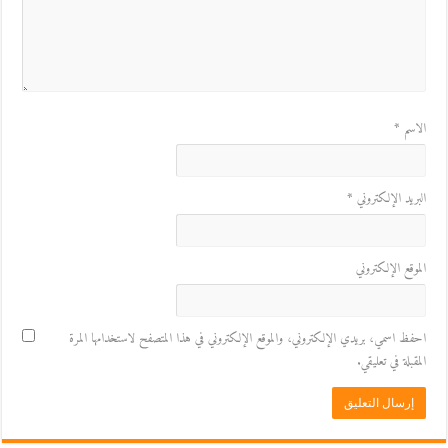
الاسم
*
البريد الإلكتروني
*
الموقع الإلكتروني
احفظ اسمي، بريدي الإلكتروني، والموقع الإلكتروني في هذا المتصفح لاستخدامها المرة
المقبلة في تعليقي.