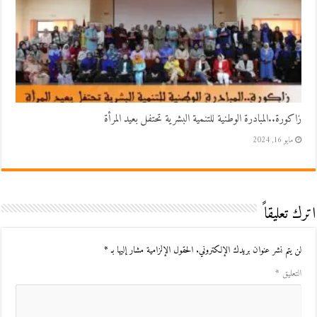
زاكورة..المبادرة الوطنية للتنمية البشرية تحتفل بعيد المرأة
مايو 16, 2024
اترك تعليقاً
لن يتم نشر عنوان بريدك الإلكتروني.
الحقول الإلزامية مشار إليها بـ
*
التعليق
*