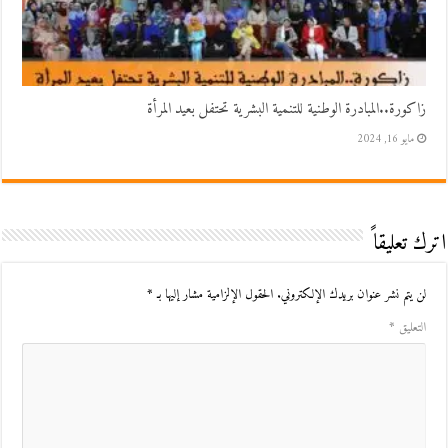
زاكورة..المبادرة الوطنية للتنمية البشرية تحتفل بعيد المرأة
مايو 16, 2024
اترك تعليقاً
لن يتم نشر عنوان بريدك الإلكتروني.
الحقول الإلزامية مشار إليها بـ
*
التعليق
*