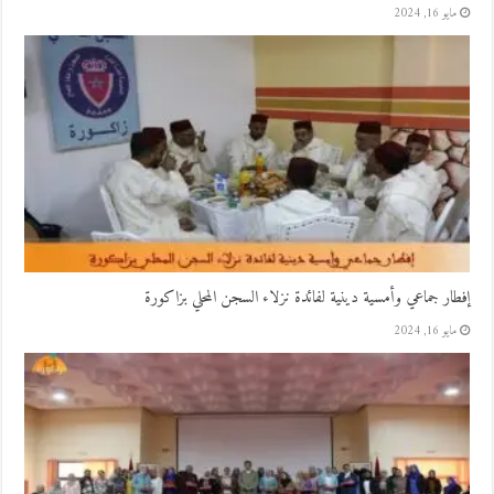
مايو 16, 2024
إفطار جماعي وأمسية دينية لفائدة نزلاء السجن المحلي بزاكورة
مايو 16, 2024