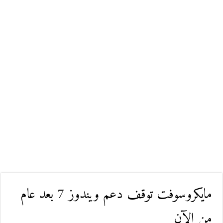
مايكروسوفت توقف دعم ويندوز 7 بعد عام
من الآن