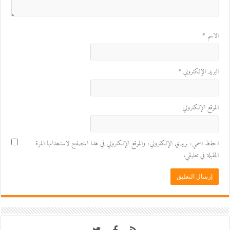
الاسم
*
البريد الإلكتروني
*
الموقع الإلكتروني
احفظ اسمي، بريدي الإلكتروني، والموقع الإلكتروني في هذا المتصفح لاستخدامها المرة
المقبلة في تعليقي.