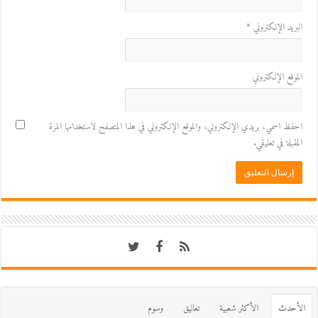
البريد الإلكتروني
*
الموقع الإلكتروني
احفظ اسمي، بريدي الإلكتروني، والموقع الإلكتروني في هذا المتصفح لاستخدامها المرة
المقبلة في تعليقي.
اﻷحدث
اﻷكثر شعبية
تعاليق
وسوم