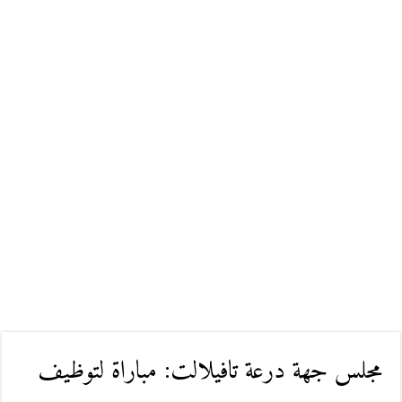
مجلس جهة درعة تافيلالت: مباراة لتوظيف