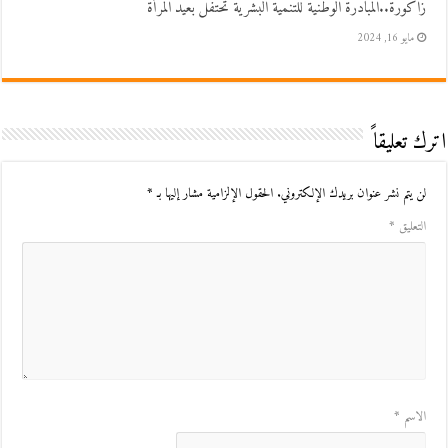
زاكورة..المبادرة الوطنية للتنمية البشرية تحتفل بعيد المرأة
مايو 16, 2024
اترك تعليقاً
لن يتم نشر عنوان بريدك الإلكتروني.
الحقول الإلزامية مشار إليها بـ
*
التعليق
*
الاسم
*