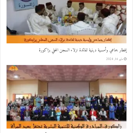
إفطار جماعي وأمسية دينية لفائدة نزلاء السجن المحلي بزاكورة
مايو 16, 2024