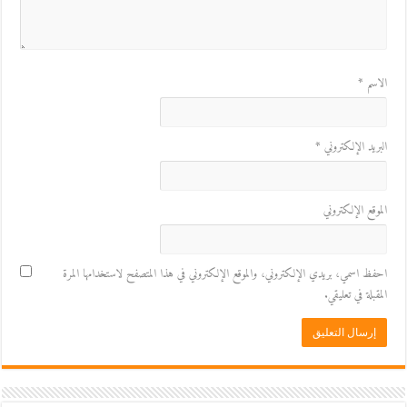
الاسم
*
البريد الإلكتروني
*
الموقع الإلكتروني
احفظ اسمي، بريدي الإلكتروني، والموقع الإلكتروني في هذا المتصفح لاستخدامها المرة
المقبلة في تعليقي.