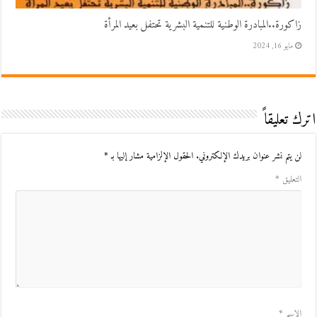
زاكورة..المبادرة الوطنية للتنمية البشرية تحتفل بعيد المرأة
مايو 16, 2024
اترك تعليقاً
لن يتم نشر عنوان بريدك الإلكتروني.
الحقول الإلزامية مشار إليها بـ
*
التعليق
*
الاسم
*