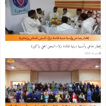
إفطار جماعي وأمسية دينية لفائدة نزلاء السجن المحلي بزاكورة
مايو 16, 2024