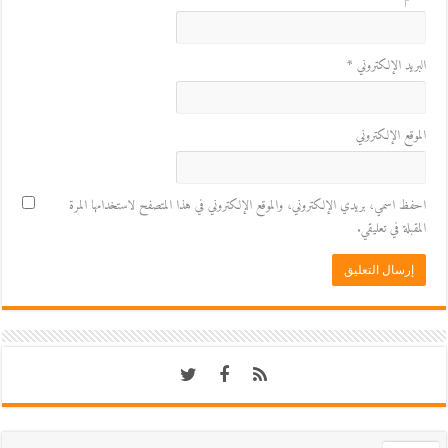
البريد الإلكتروني
*
الموقع الإلكتروني
احفظ اسمي، بريدي الإلكتروني، والموقع الإلكتروني في هذا المتصفح لاستخدامها المرة
المقبلة في تعليقي.