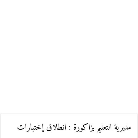
مديرية التعليم بزاكورة : انطلاق إختبارات