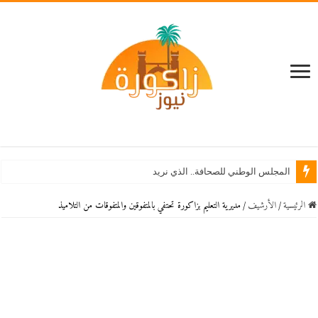
المجلس الوطني للصحافة.. الذي نريد
الرئيسية
/
اﻷرشيف
/
مديرية التعليم بزاكورة تحتفي بالمتفوقين والمتفوقات من التلاميذ