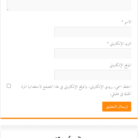
الاسم
*
البريد الإلكتروني
*
الموقع الإلكتروني
احفظ اسمي، بريدي الإلكتروني، والموقع الإلكتروني في هذا المتصفح لاستخدامها المرة
المقبلة في تعليقي.