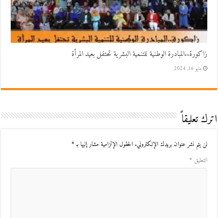
زاكورة..المبادرة الوطنية للتنمية البشرية تحتفل بعيد المرأة
مايو 16, 2024
اترك تعليقاً
لن يتم نشر عنوان بريدك الإلكتروني.
الحقول الإلزامية مشار إليها بـ
*
التعليق
*