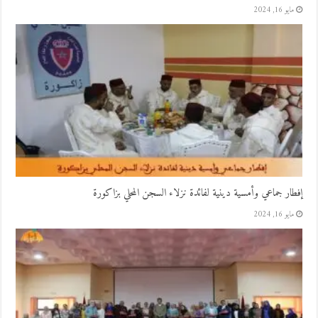
مايو 16, 2024
إفطار جماعي وأمسية دينية لفائدة نزلاء السجن المحلي بزاكورة
مايو 16, 2024