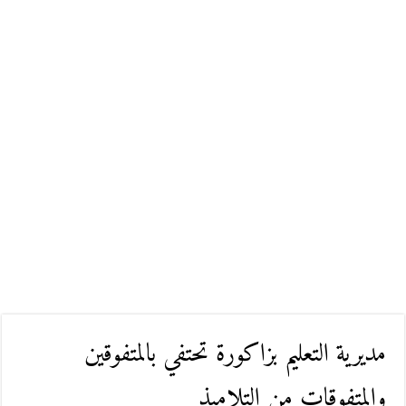
مديرية التعليم بزاكورة تحتفي بالمتفوقين
والمتفوقات من التلاميذ