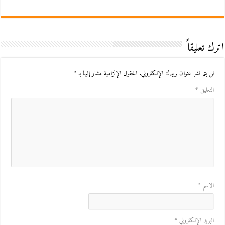
اترك تعليقاً
لن يتم نشر عنوان بريدك الإلكتروني.
الحقول الإلزامية مشار إليها بـ
*
التعليق
*
الاسم
*
البريد الإلكتروني
*