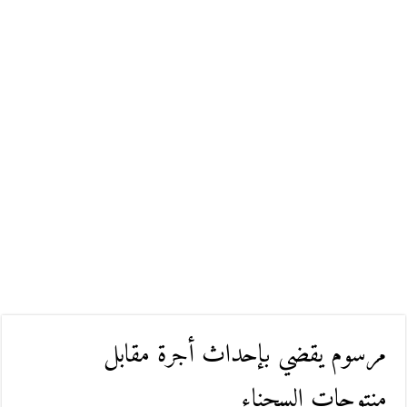
مرسوم يقضي بإحداث أجرة مقابل
منتوجات السجناء