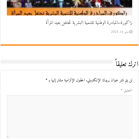
زاكورة..المبادرة الوطنية للتنمية البشرية تحتفل بعيد المرأة
مايو 16, 2024
اترك تعليقاً
لن يتم نشر عنوان بريدك الإلكتروني.
الحقول الإلزامية مشار إليها بـ
*
التعليق
*