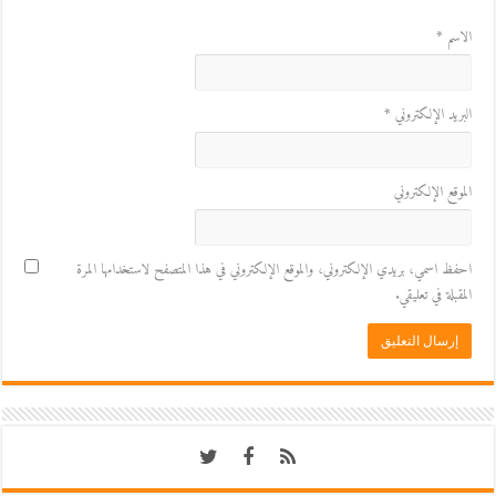
الاسم
*
البريد الإلكتروني
*
الموقع الإلكتروني
احفظ اسمي، بريدي الإلكتروني، والموقع الإلكتروني في هذا المتصفح لاستخدامها المرة
المقبلة في تعليقي.