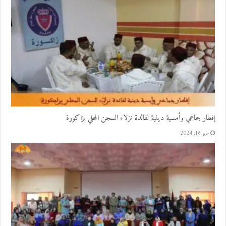
إفطار جماعي وأمسية دينية لفائدة نزلاء السجن المحلي بزاكورة
مايو 16, 2024