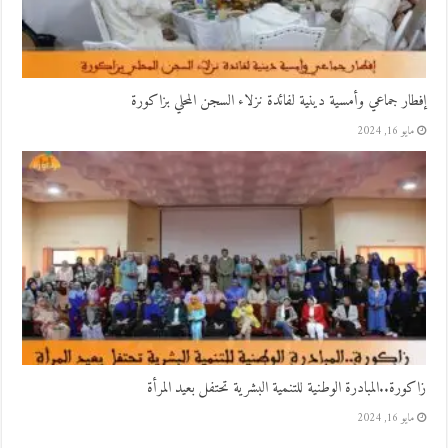
إفطار جماعي وأمسية دينية لفائدة نزلاء السجن المحلي بزاكورة
مايو 16, 2024
زاكورة..المبادرة الوطنية للتنمية البشرية تحتفل بعيد المرأة
مايو 16, 2024