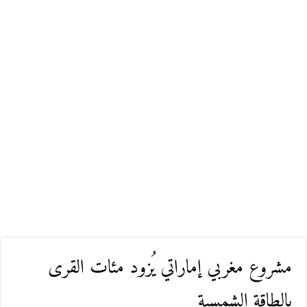
مشروع مغربي إماراتي يُزود مئات القرى
بالطاقة الشمسية