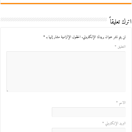
اترك تعليقاً
لن يتم نشر عنوان بريدك الإلكتروني.
الحقول الإلزامية مشار إليها بـ
*
التعليق
*
الاسم
*
البريد الإلكتروني
*