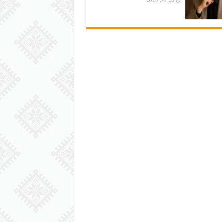
مايو 30, 2026