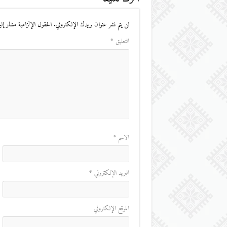
لن يتم نشر عنوان بريدك الإلكتروني.
الحقول الإلزامية مشار إليه
التعليق
*
الاسم
*
البريد الإلكتروني
*
الموقع الإلكتروني