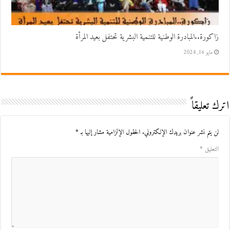
زاكورة..المبادرة الوطنية للتنمية البشرية تحتفل بعيد المرأة
مايو 16, 2024
اترك تعليقاً
لن يتم نشر عنوان بريدك الإلكتروني.
الحقول الإلزامية مشار إليها بـ
*
التعليق
*