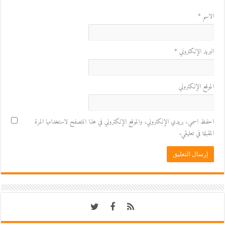
الاسم
*
البريد الإلكتروني
*
الموقع الإلكتروني
احفظ اسمي، بريدي الإلكتروني، والموقع الإلكتروني في هذا المتصفح لاستخدامها المرة
المقبلة في تعليقي.