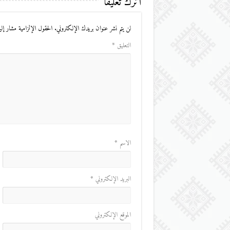
اترك تعليقاً
لن يتم نشر عنوان بريدك الإلكتروني.
الحقول الإلزامية مشار إليه
التعليق
*
الاسم
*
البريد الإلكتروني
*
الموقع الإلكتروني