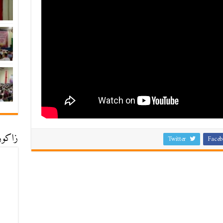
زاكورة
Twitter
Faceb