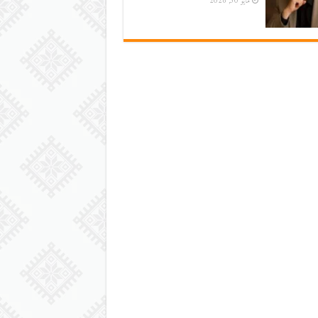
مايو 30, 2026