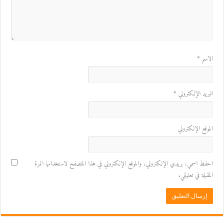
الاسم
*
البريد الإلكتروني
*
الموقع الإلكتروني
احفظ اسمي، بريدي الإلكتروني، والموقع الإلكتروني في هذا المتصفح لاستخدامها المرة
المقبلة في تعليقي.