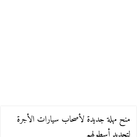
منح مهلة جديدة لأصحاب سيارات الأجرة
لتجديد أسطولهم