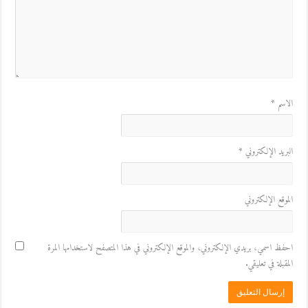
الاسم
*
البريد الإلكتروني
*
الموقع الإلكتروني
احفظ اسمي، بريدي الإلكتروني، والموقع الإلكتروني في هذا المتصفح لاستخدامها المرة
المقبلة في تعليقي.