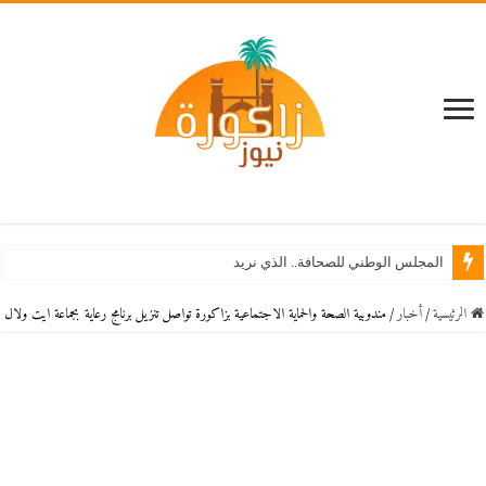
استنفا
الرئيسية
/
أخبار
/
مندوبية الصحة والحماية الاجتماعية بزاكورة تواصل تنزيل برنامج رعاية بجماعة ايت ولال