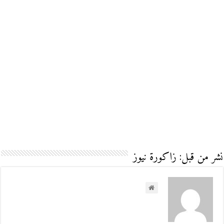
نشر من قبل: زاكورة نيوز