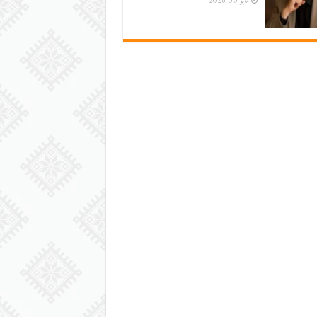
مايو 30, 2026