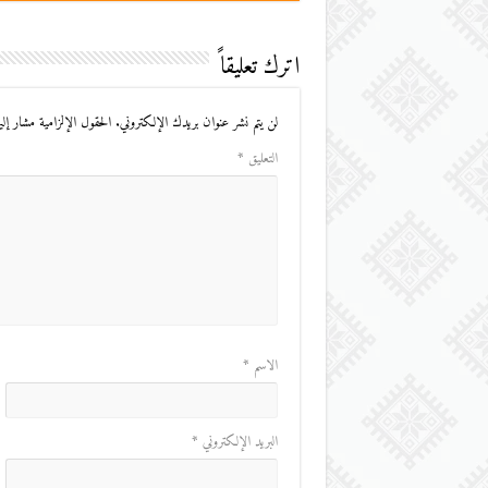
اترك تعليقاً
لن يتم نشر عنوان بريدك الإلكتروني.
الحقول الإلزامية مشار إليه
التعليق
*
الاسم
*
البريد الإلكتروني
*