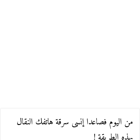
من اليوم فصاعدا إنسى سرقة هاتفك النقال
بهذه الطريقة !