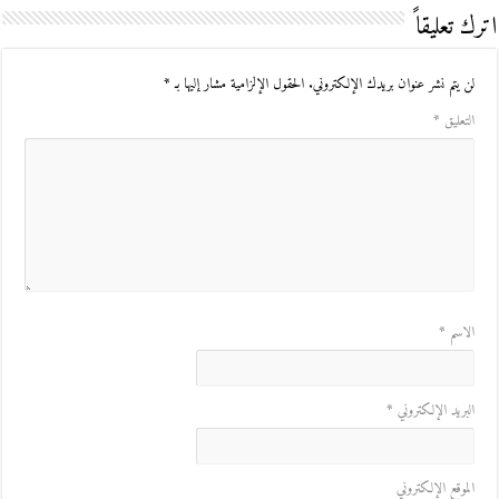
اترك تعليقاً
لن يتم نشر عنوان بريدك الإلكتروني.
الحقول الإلزامية مشار إليها بـ
*
التعليق
*
الاسم
*
البريد الإلكتروني
*
الموقع الإلكتروني