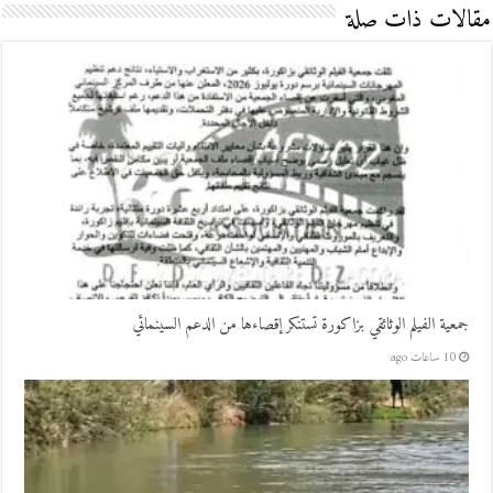
مقالات ذات صلة
جمعية الفيلم الوثائقي بزاكورة تستنكر إقصاءها من الدعم السينمائي
10 ساعات ago