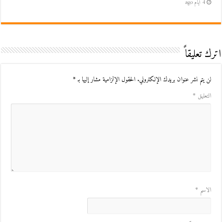
4 أيام ago
اترك تعليقاً
لن يتم نشر عنوان بريدك الإلكتروني.
الحقول الإلزامية مشار إليها بـ
*
التعليق
*
الاسم
*