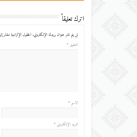
اترك تعليقاً
لن يتم نشر عنوان بريدك الإلكتروني.
الحقول الإلزامية مشار إليه
التعليق
*
الاسم
*
البريد الإلكتروني
*