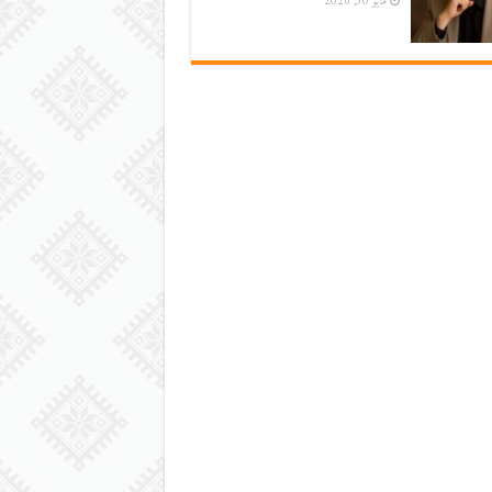
مايو 30, 2026