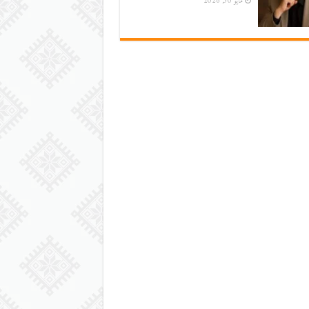
مايو 30, 2026