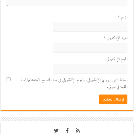
الاسم
*
البريد الإلكتروني
*
الموقع الإلكتروني
احفظ اسمي، بريدي الإلكتروني، والموقع الإلكتروني في هذا المتصفح لاستخدامها المرة
المقبلة في تعليقي.