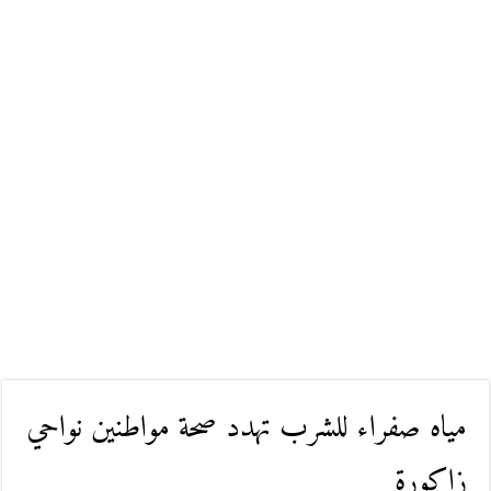
مياه صفراء للشرب تهدد صحة مواطنين نواحي
زاكورة