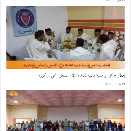
مايو 16, 2024
إفطار جماعي وأمسية دينية لفائدة نزلاء السجن المحلي بزاكورة
مايو 16, 2024