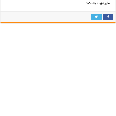
معايير الجودة والسلامة.