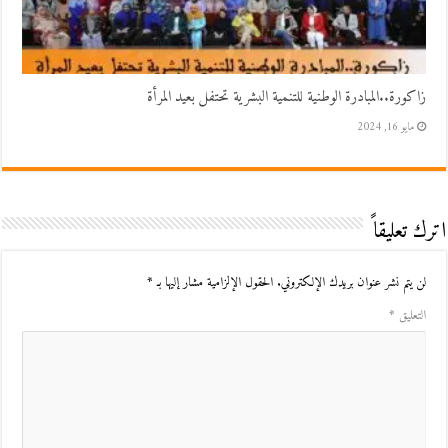
زاكورة..المبادرة الوطنية للتنمية البشرية تحتفل بعيد المرأة
مايو 16, 2024
اترك تعليقاً
لن يتم نشر عنوان بريدك الإلكتروني.
الحقول الإلزامية مشار إليها بـ
*
التعليق
*