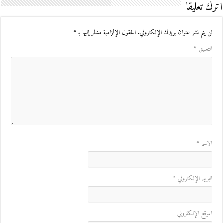
اترك تعليقاً
لن يتم نشر عنوان بريدك الإلكتروني.
الحقول الإلزامية مشار إليها بـ
*
التعليق
*
الاسم
*
البريد الإلكتروني
*
الموقع الإلكتروني