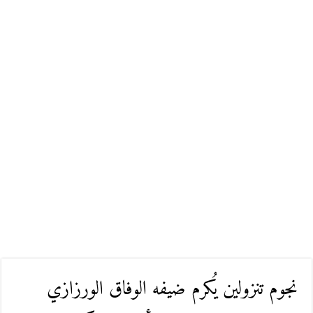
نجوم تنزولين يُكرم ضيفه الوفاق الورزازي