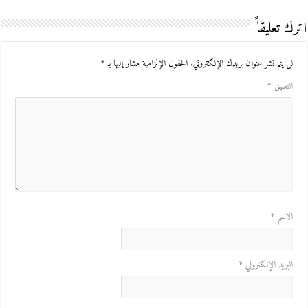
اترك تعليقاً
لن يتم نشر عنوان بريدك الإلكتروني.
الحقول الإلزامية مشار إليها بـ
*
التعليق
*
الاسم
*
البريد الإلكتروني
*