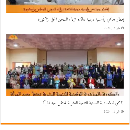
إفطار جماعي وأمسية دينية لفائدة نزلاء السجن المحلي بزاكورة
مايو 16, 2024
زاكورة..المبادرة الوطنية للتنمية البشرية تحتفل بعيد المرأة
مايو 16, 2024